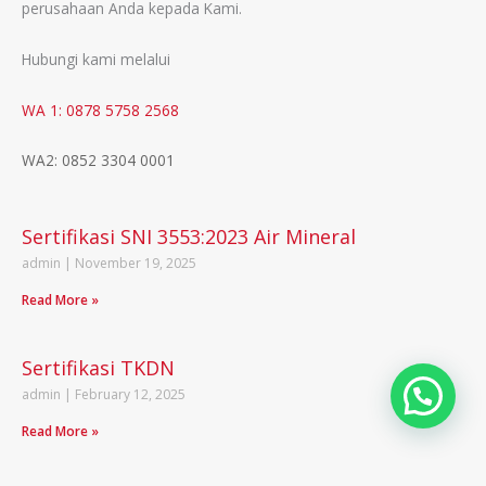
perusahaan Anda kepada Kami.
Hubungi kami melalui
WA 1: 0878 5758 2568
WA2: 0852 3304 0001
Sertifikasi SNI 3553:2023 Air Mineral
admin
November 19, 2025
Read More »
Sertifikasi TKDN
admin
February 12, 2025
Read More »