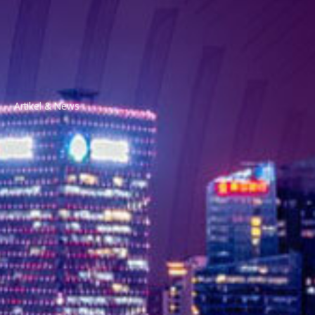
Artikel & News