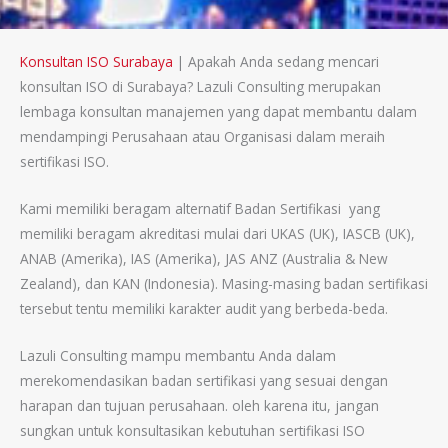
Konsultan ISO Surabaya
| Apakah Anda sedang mencari
konsultan ISO di Surabaya? Lazuli Consulting merupakan
lembaga konsultan manajemen yang dapat membantu dalam
mendampingi Perusahaan atau Organisasi dalam meraih
sertifikasi ISO.
Kami memiliki beragam alternatif Badan Sertifikasi yang
memiliki beragam akreditasi mulai dari UKAS (UK), IASCB (UK),
ANAB (Amerika), IAS (Amerika), JAS ANZ (Australia & New
Zealand), dan KAN (Indonesia). Masing-masing badan sertifikasi
tersebut tentu memiliki karakter audit yang berbeda-beda.
Lazuli Consulting mampu membantu Anda dalam
merekomendasikan badan sertifikasi yang sesuai dengan
harapan dan tujuan perusahaan. oleh karena itu, jangan
sungkan untuk konsultasikan kebutuhan sertifikasi ISO