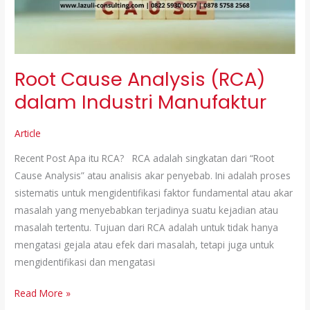
Industri
Manufaktur
Root Cause Analysis (RCA)
dalam Industri Manufaktur
Article
Recent Post Apa itu RCA? RCA adalah singkatan dari “Root
Cause Analysis” atau analisis akar penyebab. Ini adalah proses
sistematis untuk mengidentifikasi faktor fundamental atau akar
masalah yang menyebabkan terjadinya suatu kejadian atau
masalah tertentu. Tujuan dari RCA adalah untuk tidak hanya
mengatasi gejala atau efek dari masalah, tetapi juga untuk
mengidentifikasi dan mengatasi
Read More »