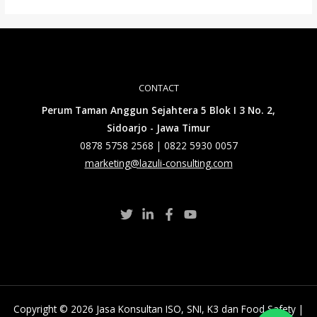
CONTACT
Perum Taman Anggun Sejahtera 5 Blok I 3 No. 2,
Sidoarjo - Jawa Timur
0878 5758 2568 | 0822 5930 0057
marketing@lazuli-consulting.com
Copyright © 2026 Jasa Konsultan ISO, SNI, K3 dan Food Safety |