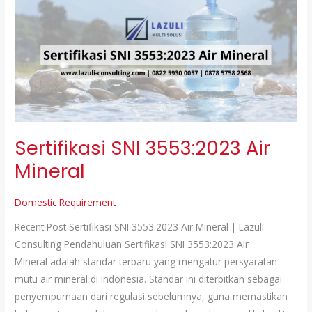
SNI
3553:2023
Air
Mineral
Sertifikasi SNI 3553:2023 Air
Mineral
Domestic Requirement
Recent Post Sertifikasi SNI 3553:2023 Air Mineral | Lazuli
Consulting Pendahuluan Sertifikasi SNI 3553:2023 Air
Mineral adalah standar terbaru yang mengatur persyaratan
mutu air mineral di Indonesia. Standar ini diterbitkan sebagai
penyempurnaan dari regulasi sebelumnya, guna memastikan