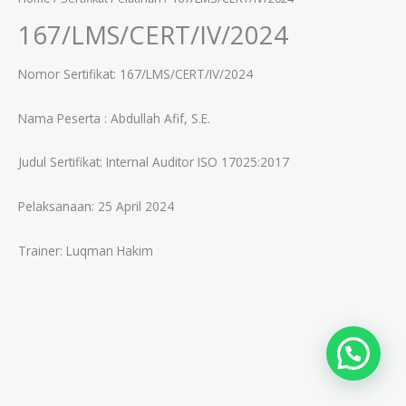
167/LMS/CERT/IV/2024
Nomor Sertifikat: 167/LMS/CERT/IV/2024
Nama Peserta :
Abdullah Afif, S.E.
Judul Sertifikat:
Internal Auditor ISO 17025:2017
Pelaksanaan: 25 April 2024
Trainer:
Luqman Hakim