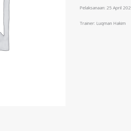
Pelaksanaan: 25 April 20
Trainer:
Luqman Hakim