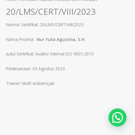
20/LMS/CERT/VIII/2023
Nomor Sertifikat: 20/LMS/CERT/VIII/2023
Nama Peserta :
Nur Yulia Agustina, S.H
.
Judul Sertifikat: Auditor Internal ISO 9001:2015
Pelaksanaan: 03 Agustus 2023
Trainer: Mulfi Ardiamsjah