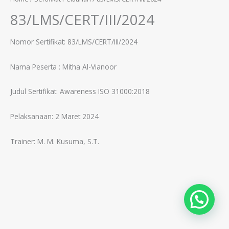
83/LMS/CERT/III/2024
Nomor Sertifikat: 83/LMS/CERT/III/2024
Nama Peserta :
Mitha Al-Vianoor
Judul Sertifikat:
Awareness ISO 31000:2018
Pelaksanaan: 2 Maret 2024
Trainer: M. M. Kusuma, S.T.