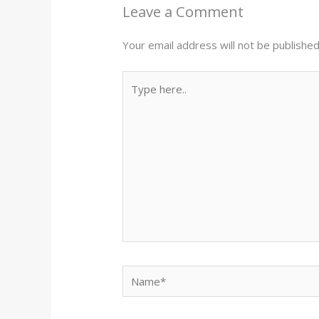
Leave a Comment
Your email address will not be published
Type
here..
Name*