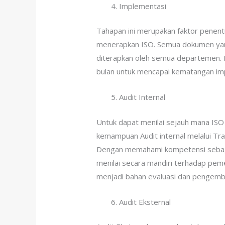
Implementasi
Tahapan ini merupakan faktor penent
menerapkan ISO. Semua dokumen yang
diterapkan oleh semua departemen.
bulan untuk mencapai kematangan im
Audit Internal
Untuk dapat menilai sejauh mana ISO 
kemampuan Audit internal melalui Tra
Dengan memahami kompetensi sebaga
menilai secara mandiri terhadap peme
menjadi bahan evaluasi dan pengem
Audit Eksternal